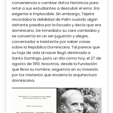
conveniencia o cambiar datos históricos para
retar a sus estudiantes a descubrir el error. Era
exigente e implacable. Sin embargo, Tejeira
recordaba la debilidad de Palm cuando algún
visitante pasaba por la Escuela y decía que era
dominicano. De inmediato su cara cambiaba y
se convertía en un ser juguetón y alegre,
conversador e insistente por saber cosas
sobre la República Dominicana. Tal parece que
su hoja de vida al nacer llegó destinada a
Santo Domingo, justo un día como hoy, el 27 de
agosto de 1910. Nosotros, desde la Fundación
que lleva su nombre, seguimos en su travesía
por los misterios que encierra la arquitectura
dominicana.