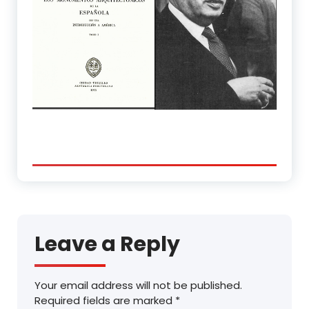
Leave a Reply
Your email address will not be published.
Required fields are marked
*