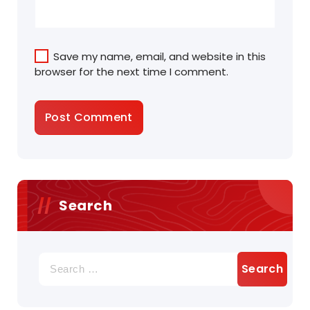
Save my name, email, and website in this
browser for the next time I comment.
Search
Search
for: