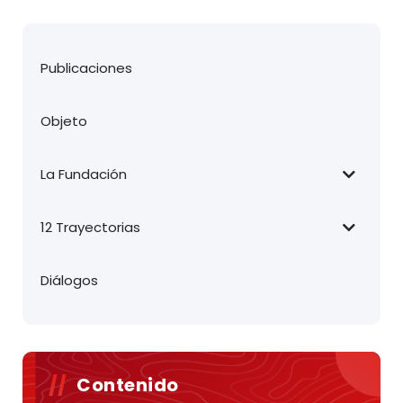
Publicaciones
Objeto
La Fundación
12 Trayectorias
Diálogos
Contenido