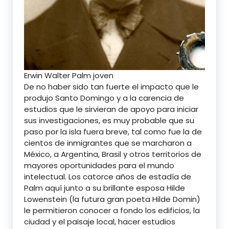
Erwin Walter Palm joven
De no haber sido tan fuerte el impacto que le
produjo Santo Domingo y a la carencia de
estudios que le sirvieran de apoyo para iniciar
sus investigaciones, es muy probable que su
paso por la isla fuera breve, tal como fue la de
cientos de inmigrantes que se marcharon a
México, a Argentina, Brasil y otros territorios de
mayores oportunidades para el mundo
intelectual. Los catorce años de estadía de
Palm aquí junto a su brillante esposa Hilde
Lowenstein (la futura gran poeta Hilde Domin)
le permitieron conocer a fondo los edificios, la
ciudad y el paisaje local, hacer estudios