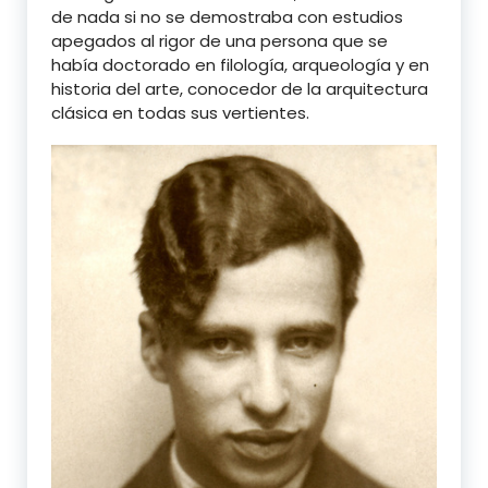
de nada si no se demostraba con estudios
apegados al rigor de una persona que se
había doctorado en filología, arqueología y en
historia del arte, conocedor de la arquitectura
clásica en todas sus vertientes.