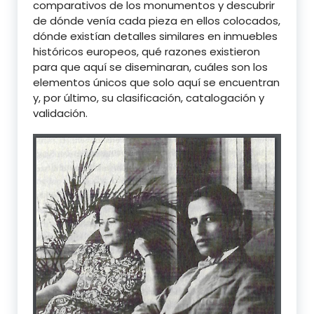
comparativos de los monumentos y descubrir
de dónde venía cada pieza en ellos colocados,
dónde existían detalles similares en inmuebles
históricos europeos, qué razones existieron
para que aquí se diseminaran, cuáles son los
elementos únicos que solo aquí se encuentran
y, por último, su clasificación, catalogación y
validación.