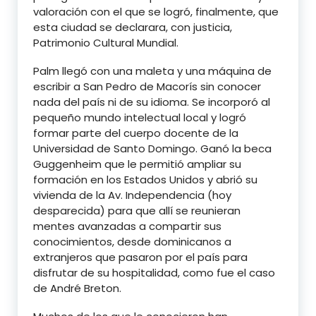
valoración con el que se logró, finalmente, que
esta ciudad se declarara, con justicia,
Patrimonio Cultural Mundial.
Palm llegó con una maleta y una máquina de
escribir a San Pedro de Macorís sin conocer
nada del país ni de su idioma. Se incorporó al
pequeño mundo intelectual local y logró
formar parte del cuerpo docente de la
Universidad de Santo Domingo. Ganó la beca
Guggenheim que le permitió ampliar su
formación en los Estados Unidos y abrió su
vivienda de la Av. Independencia (hoy
desparecida) para que allí se reunieran
mentes avanzadas a compartir sus
conocimientos, desde dominicanos a
extranjeros que pasaron por el país para
disfrutar de su hospitalidad, como fue el caso
de André Breton.