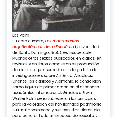
Los Palm
Su obra cumbre,
Los monumentos
arquitectónicos de La Española
(Universidad
de Santo Domingo, 1955), es insuperable.
Muchos otros textos publicados en diarios, en
revistas y en libros completan su producción
dominicana que, sumado a su larga lista de
investigaciones sobre América, Andalucía,
Oriente, los clásicos y Alemania, lo consolidan
como figura de primer orden en el escenario
académico internacional. Gracias a Erwin
Walter Palm se establecieron los principios
para la valoración del hoy llamado patrimonio
cultural dominicano y sus estudios dieron pie
para generar todo un proceso de rescate y