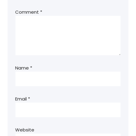
Comment
*
Name
*
Email
*
Website