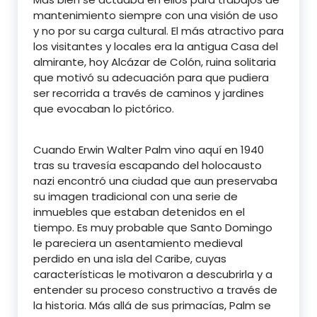
mantenimiento siempre con una visión de uso
y no por su carga cultural. El más atractivo para
los visitantes y locales era la antigua Casa del
almirante, hoy Alcázar de Colón, ruina solitaria
que motivó su adecuación para que pudiera
ser recorrida a través de caminos y jardines
que evocaban lo pictórico.
Cuando Erwin Walter Palm vino aquí en 1940
tras su travesía escapando del holocausto
nazi encontró una ciudad que aun preservaba
su imagen tradicional con una serie de
inmuebles que estaban detenidos en el
tiempo. Es muy probable que Santo Domingo
le pareciera un asentamiento medieval
perdido en una isla del Caribe, cuyas
características le motivaron a descubrirla y a
entender su proceso constructivo a través de
la historia. Más allá de sus primacías, Palm se