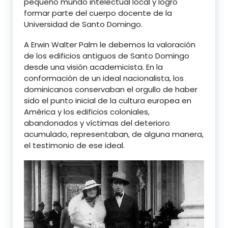
pequeño mundo intelectual local y logró
formar parte del cuerpo docente de la
Universidad de Santo Domingo.
A Erwin Walter Palm le debemos la valoración
de los edificios antiguos de Santo Domingo
desde una visión academicista. En la
conformación de un ideal nacionalista, los
dominicanos conservaban el orgullo de haber
sido el punto inicial de la cultura europea en
América y los edificios coloniales,
abandonados y víctimas del deterioro
acumulado, representaban, de alguna manera,
el testimonio de ese ideal.