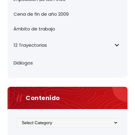
Cena de fin de año 2009
Ámbito de trabajo
12 Trayectorias
Diálogos
Contenido
Contenido