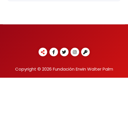
Copyright © 2026 Fundación Erwin Walter Palm