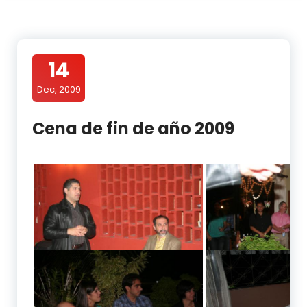
14
Dec, 2009
Cena de fin de año 2009