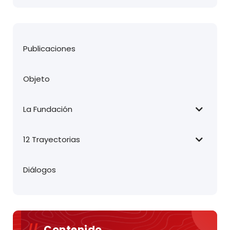
Publicaciones
Objeto
La Fundación
12 Trayectorias
Diálogos
Contenido