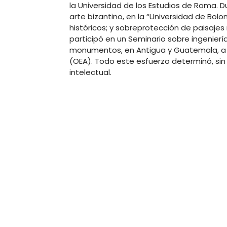
la Universidad de los Estudios de Roma. 
arte bizantino, en la “Universidad de Bol
históricos; y sobreprotección de paisajes
participó en un Seminario sobre ingeniería
monumentos, en Antigua y Guatemala, a 
(OEA). Todo este esfuerzo determinó, sin 
intelectual.