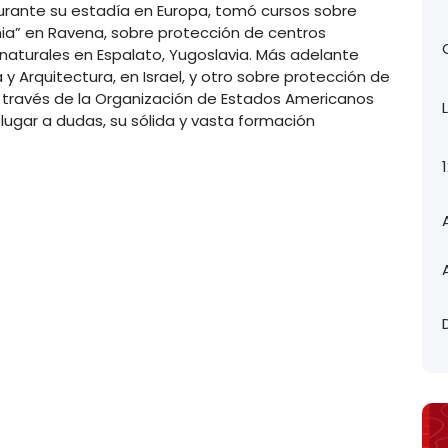
Durante su estadía en Europa, tomó cursos sobre
onia” en Ravena, sobre protección de centros
 naturales en Espalato, Yugoslavia. Más adelante
 y Arquitectura, en Israel, y otro sobre protección de
través de la Organización de Estados Americanos
lugar a dudas, su sólida y vasta formación