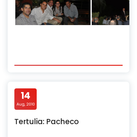
14
Aug, 2010
Tertulia: Pacheco