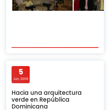
5
Jun, 2009
Hacia una arquitectura
verde en República
Dominicana