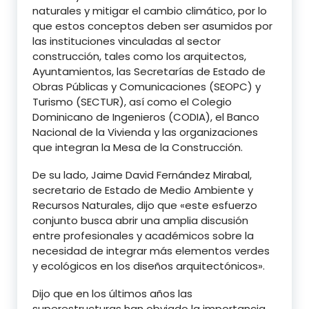
naturales y mitigar el cambio climático, por lo
que estos conceptos deben ser asumidos por
las instituciones vinculadas al sector
construcción, tales como los arquitectos,
Ayuntamientos, las Secretarías de Estado de
Obras Públicas y Comunicaciones (SEOPC) y
Turismo (SECTUR), así como el Colegio
Dominicano de Ingenieros (CODIA), el Banco
Nacional de la Vivienda y las organizaciones
que integran la Mesa de la Construcción.
De su lado, Jaime David Fernández Mirabal,
secretario de Estado de Medio Ambiente y
Recursos Naturales, dijo que «este esfuerzo
conjunto busca abrir una amplia discusión
entre profesionales y académicos sobre la
necesidad de integrar más elementos verdes
y ecológicos en los diseños arquitectónicos».
Dijo que en los últimos años las
superestructuras han obviado la importancia