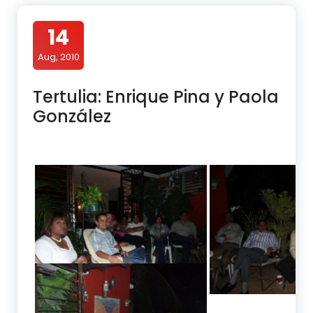
14
Aug, 2010
Tertulia: Enrique Pina y Paola
González