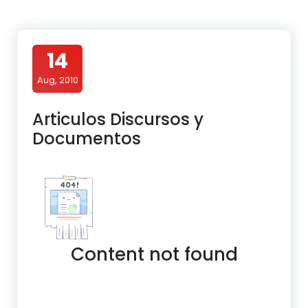
14
Aug, 2010
Articulos Discursos y
Documentos
Content not found