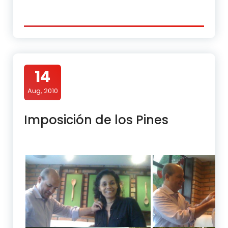
14
Aug, 2010
Imposición de los Pines