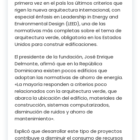
primera vez en el país los últimos criterios que
rigen la nueva arquitectura internacional, con
especial énfasis en Leadership in Energy and
Environmental Design (LEED), una de las
normativas más completas sobre el tema de
arquitectura verde, obligatoria en los Estados
Unidos para construir edificaciones.
El presidente de la fundación, José Enrique
Delmonte, afirmó que en la República
Dominicana existen pocos edificios que
adoptan las normativas de ahorro de energía.
«La mayoría responden a criterios poco
relacionados con la arquitectura verde, que
abarca la ubicación del edificio, materiales de
construcción, sistemas computarizados,
disminución de ruidos y ahorro de
mantenimiento».
Explicó que desarrollar este tipo de proyectos
contribuye a disminuir el consumo de recursos