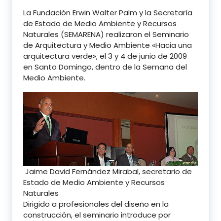
La Fundación Erwin Walter Palm y la Secretaría
de Estado de Medio Ambiente y Recursos
Naturales (SEMARENA) realizaron el Seminario
de Arquitectura y Medio Ambiente «Hacia una
arquitectura verde», el 3 y 4 de junio de 2009
en Santo Domingo, dentro de la Semana del
Medio Ambiente.
Jaime David Fernández Mirabal, secretario de
Estado de Medio Ambiente y Recursos
Naturales
Dirigido a profesionales del diseño en la
construcción, el seminario introduce por