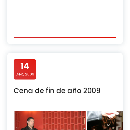
14
Dec, 2009
Cena de fin de año 2009