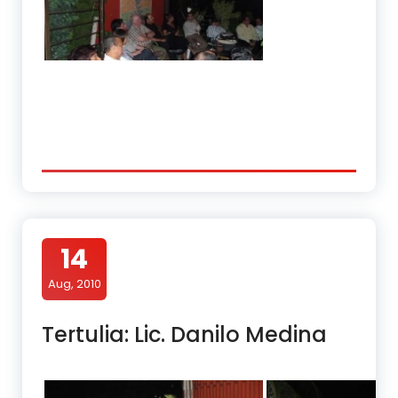
14
Aug, 2010
Tertulia: Lic. Danilo Medina