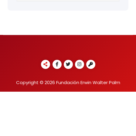
Copyright © 2026 Fundación Erwin Walter Palm