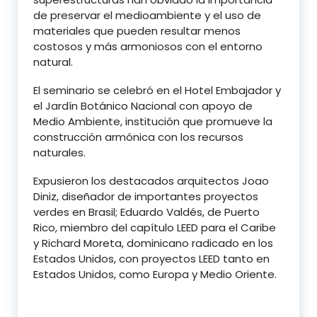
de preservar el medioambiente y el uso de
materiales que pueden resultar menos
costosos y más armoniosos con el entorno
natural.
El seminario se celebró en el Hotel Embajador y
el Jardín Botánico Nacional con apoyo de
Medio Ambiente, institución que promueve la
construcción armónica con los recursos
naturales.
Expusieron los destacados arquitectos Joao
Diniz, diseñador de importantes proyectos
verdes en Brasil; Eduardo Valdés, de Puerto
Rico, miembro del capítulo LEED para el Caribe
y Richard Moreta, dominicano radicado en los
Estados Unidos, con proyectos LEED tanto en
Estados Unidos, como Europa y Medio Oriente.